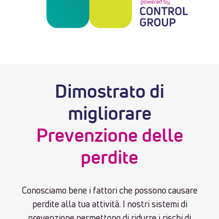
Dimostrato di
migliorare
Prevenzione delle
perdite
Conosciamo bene i fattori che possono causare
perdite alla tua attività. I nostri sistemi di
prevenzione permettono di ridurre i rischi di