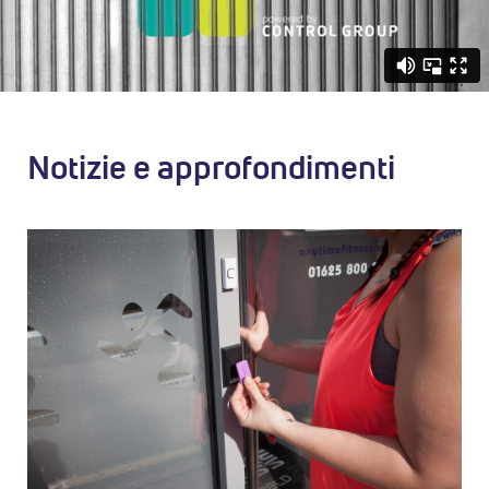
Notizie e approfondimenti