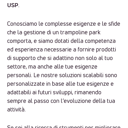
.
USP
Conosciamo le complesse esigenze e le sfide
che la gestione di un trampoline park
comporta, e siamo dotati della competenza
ed esperienza necessarie a fornire prodotti
di supporto che si adattino non solo al tuo
settore, ma anche alle tue esigenze
personali. Le nostre soluzioni scalabili sono
personalizzate in base alle tue esigenze e
adattabili ai futuri sviluppi, rimanendo
sempre al passo con l’evoluzione della tua
attività.
Se sei alla ricerca di strumenti per migliorare