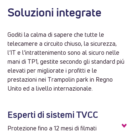
Soluzioni integrate
Goditi la calma di sapere che tutte le
telecamere a circuito chiuso, la sicurezza,
l’IT e l’intrattenimento sono al sicuro nelle
mani di TP1, gestite secondo gli standard piú
elevati per migliorate i profitti e le
prestazioni nei Trampolin park in Regno
Unito ed a livello internazionale.
Esperti di sistemi TVCC
Protezione fino a 12 mesi di filmati