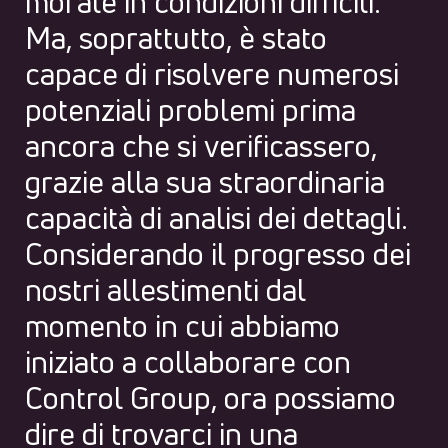
morale in condizioni difficili.
Ma, soprattutto, è stato
capace di risolvere numerosi
potenziali problemi prima
ancora che si verificassero,
grazie alla sua straordinaria
capacità di analisi dei dettagli.
Considerando il progresso dei
nostri allestimenti dal
momento in cui abbiamo
iniziato a collaborare con
Control Group, ora possiamo
dire di trovarci in una