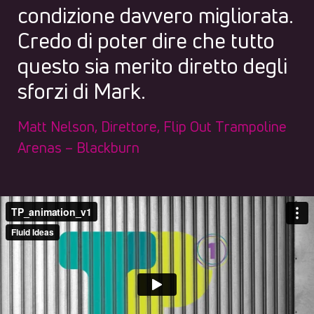
condizione davvero migliorata.
Credo di poter dire che tutto
questo sia merito diretto degli
sforzi di Mark.
Matt Nelson, Direttore, Flip Out Trampoline
Arenas – Blackburn