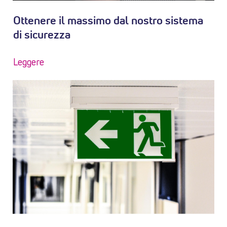
Ottenere il massimo dal nostro sistema
di sicurezza
Leggere