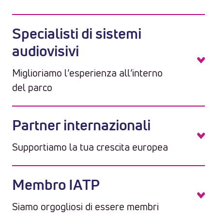
Specialisti di sistemi
audiovisivi
Miglioriamo l’esperienza all’interno
del parco
Partner internazionali
Supportiamo la tua crescita europea
Membro IATP
Siamo orgogliosi di essere membri