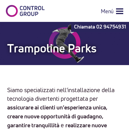
Menú
Chiamata
02 94754931
Trampoline Parks
Siamo specializzati nell’installazione della
tecnologia divertenti progettata per
assicurare ai clienti un’esperienza unica,
creare nuove opportunità di guadagno,
e
garantire tranquillità
realizzare nuove