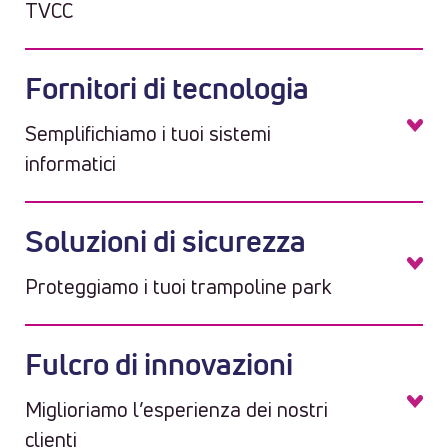
TVCC
Fornitori di tecnologia
Semplifichiamo i tuoi sistemi
informatici
Soluzioni di sicurezza
Proteggiamo i tuoi trampoline park
Fulcro di innovazioni
Miglioriamo l’esperienza dei nostri
clienti