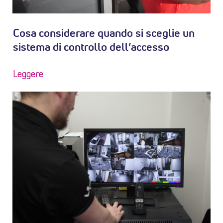
Cosa considerare quando si sceglie un
sistema di controllo dell’accesso
Leggere