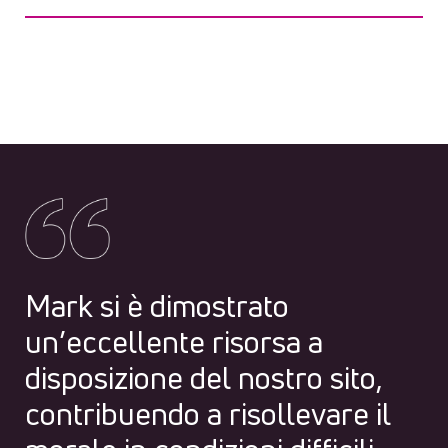
Mark si è dimostrato
un’eccellente risorsa a
disposizione del nostro sito,
contribuendo a risollevare il