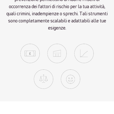
occorrenza dei fattori di rischio per la tua attività,
quali crimini, inadempienze o sprechi. Tali strumenti
sono completamente scalabili e adattabili alle tue
esigenze.