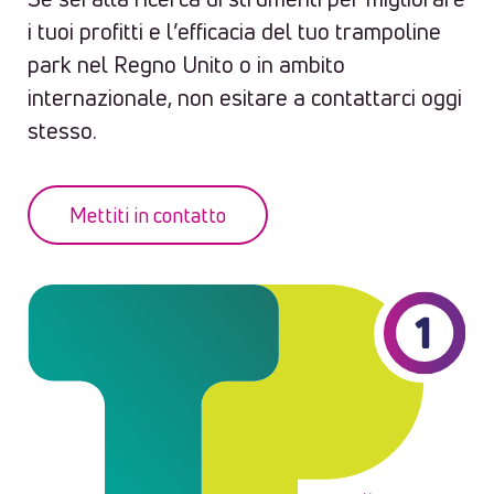
i tuoi profitti e l’efficacia del tuo trampoline
park nel Regno Unito o in ambito
internazionale, non esitare a contattarci oggi
stesso.
Mettiti in contatto