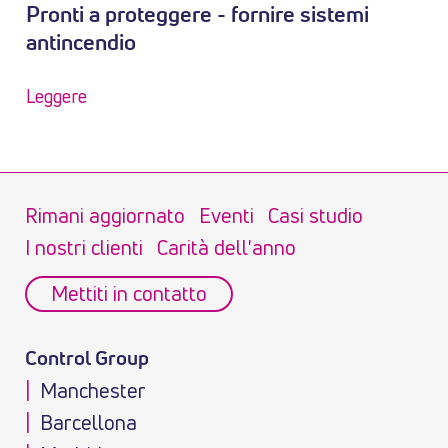
Pronti a proteggere - fornire sistemi
antincendio
Leggere
Rimani aggiornato
Eventi
Casi studio
I nostri clienti
Carità dell'anno
Mettiti in contatto
Control Group
Manchester
Barcellona